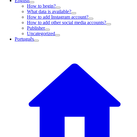
English
How to begin?
What data is available?
How to add Instagram account?
How to add other social media accounts?
Publisher
Uncategorized
Português